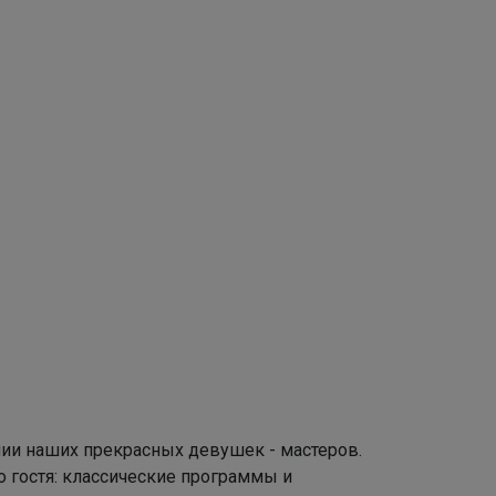
ии наших прекрасных девушек - мастеров.
 гостя: классические программы и