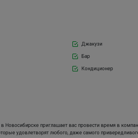
Джакузи
Бар
Кондиционер
в Новосибирске приглашает вас провести время в компан
оторые удовлетворят любого, даже самого привередливого