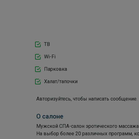
ТВ
Wi-Fi
Парковка
Халат/тапочки
Авторизуйтесь, чтобы написать сообщение.
О салоне
Мужской СПА-салон эротического массажа 
На выбор более 20 различных программ, к