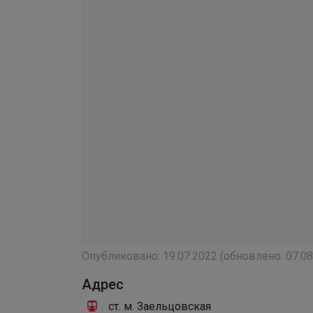
Опубликовано:
19.07.2022
(обновлено:
07.08
Адрес
ст. м. Заельцовская