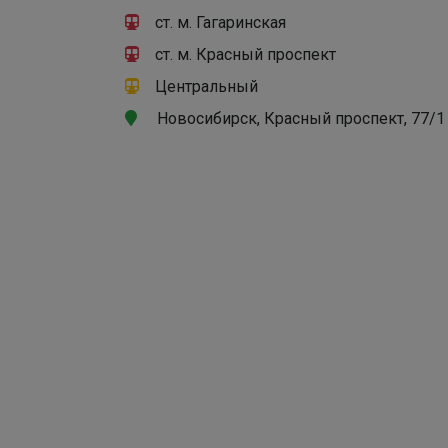
ст. м. Гагаринская
ст. м. Красный проспект
Центральный
Новосибирск, Красный проспект, 77/1